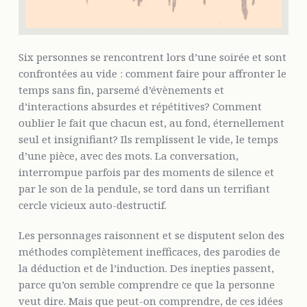
Six personnes se rencontrent lors d’une soirée et sont
confrontées au vide : comment faire pour affronter le
temps sans fin, parsemé d’évènements et
d’interactions absurdes et répétitives? Comment
oublier le fait que chacun est, au fond, éternellement
seul et insignifiant? Ils remplissent le vide, le temps
d’une pièce, avec des mots. La conversation,
interrompue parfois par des moments de silence et
par le son de la pendule, se tord dans un terrifiant
cercle vicieux auto-destructif.
Les personnages raisonnent et se disputent selon des
méthodes complètement inefficaces, des parodies de
la déduction et de l’induction. Des inepties passent,
parce qu’on semble comprendre ce que la personne
veut dire. Mais que peut-on comprendre, de ces idées