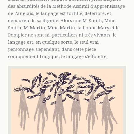
des absurdités de la Méthode Assimil d’apprentissage
de l’anglais, le langage est tortillé, détérioré, et
dépourvu de sa dignité. Alors que M. Smith, Mme
Smith, M. Martin, Mme Martin, la bonne Mary et le
Pompier ne sont ni particuliers ni très vivants, le
langage est, en quelque sorte, le seul vrai
personnage. Cependant, dans cette pièce
comiquement tragique, le langage s’effondre.