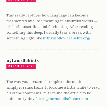
This really captures how language can become
fragmented and lose meaning in absurdist works —
it’s both unsettling and fascinating. After reading
something this deep, I usually take a break with
something light like
https://soflowheelielife.org/
nytwordlehints
MARCH 18, 2026
The way you presented complex information so
simply is remarkable. It took me a little while to read
all of the comments, but I found the article to be
quite intriguing.
https://thornandballoons.com