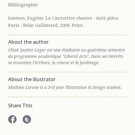
Bibliographie
Ionesco, Eugène. La Cantatrice chauve : Anti-pièce.
Paris : Belin Gallimard, 2009. Print.
About the author
Chloé Sautter-Leger est une étudiante au quatrième semestre
du programme academique "Liberal Arts". Dans ses intérêts
se trouvents l'écriture, la course et le jardinage.
About the illustrator
Mathieu Larone is a 3rd year Illustration & Design student.
Share This