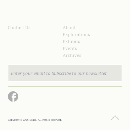
Contact Us
About
Explorations
Exhibits
Events
Archives
Copyrights 2026 Space. All rights reserved.